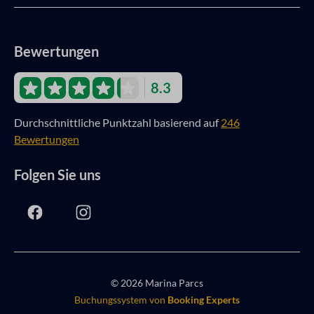
Bewertungen
8.3
Durchschnittliche Punktzahl basierend auf
246
Bewertungen
Folgen Sie uns
© 2026 Marina Parcs
Buchungssystem von
Booking Experts