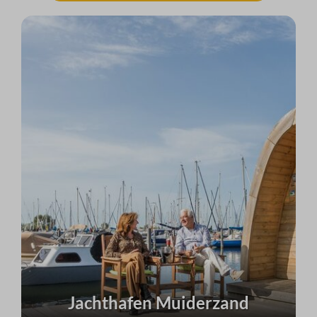
Jachthafen Muiderzand