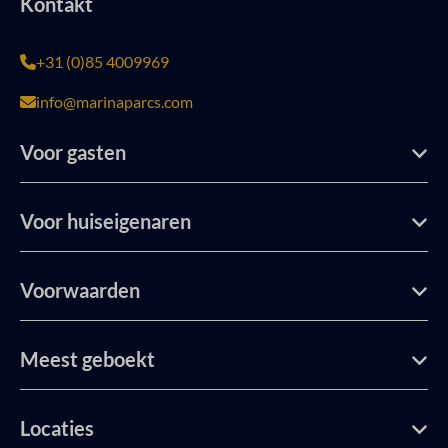
Kontakt
+31 (0)85 4009969
info@marinaparcs.com
Voor gasten
Voor huiseigenaren
Voorwaarden
Meest geboekt
Locaties