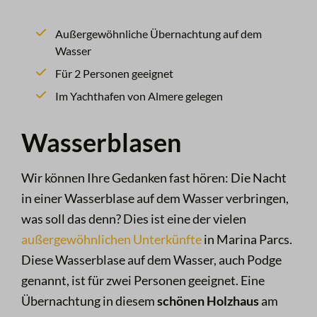
Außergewöhnliche Übernachtung auf dem
Wasser
Für 2 Personen geeignet
Im Yachthafen von Almere gelegen
Wasserblasen
Wir können Ihre Gedanken fast hören: Die Nacht
in einer Wasserblase auf dem Wasser verbringen,
was soll das denn? Dies ist eine der vielen
außergewöhnlichen Unterkünfte
in Marina Parcs.
Diese Wasserblase auf dem Wasser, auch Podge
genannt, ist für zwei Personen geeignet. Eine
Übernachtung in diesem
schönen Holzhaus
am