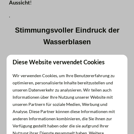
Aussicht
!
.
Stimmungsvoller Eindruck der
Wasserblasen
Diese Website verwendet Cookies
Wir verwenden Cookies, um Ihre Benutzererfahrung zu
optimieren, personalisierte Inhalte bereitzustellen und
unseren Datenverkehr zu analysieren. Wir teilen auch
Informationen über Ihre Nutzung unserer Website mit
unseren Partnern für soziale Medien, Werbung und
Analyse. Diese Partner können diese Informationen mit
anderen Informationen kombinieren, die Sie ihnen zur
Zeig mehr ↓
Verfügung gestellt haben oder die sie aufgrund Ihrer
Nutzung ihrer Dienste gesammelt haben. Weitere