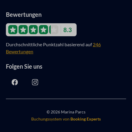
Bewertungen
8.3
Durchschnittliche Punktzahl basierend auf
246
Bewertungen
Folgen Sie uns
© 2026 Marina Parcs
Buchungssystem von
Booking Experts