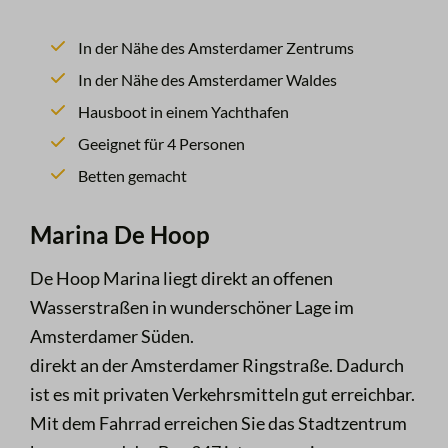
In der Nähe des Amsterdamer Zentrums
In der Nähe des Amsterdamer Waldes
Hausboot in einem Yachthafen
Geeignet für 4 Personen
Betten gemacht
Marina De Hoop
De Hoop Marina liegt direkt an offenen
Wasserstraßen in wunderschöner Lage im
Amsterdamer Süden.
direkt an der Amsterdamer Ringstraße. Dadurch
ist es mit privaten Verkehrsmitteln gut erreichbar.
Mit dem Fahrrad erreichen Sie das Stadtzentrum