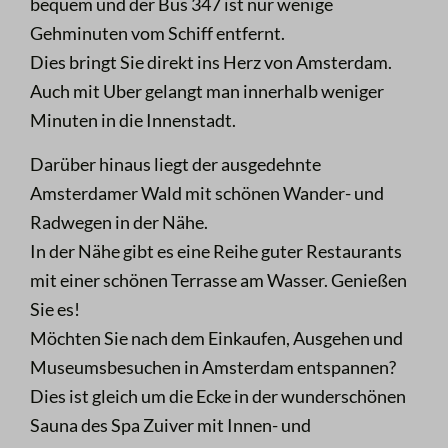
bequem und der Bus 347 ist nur wenige
Gehminuten vom Schiff entfernt.
Dies bringt Sie direkt ins Herz von Amsterdam.
Auch mit Uber gelangt man innerhalb weniger
Minuten in die Innenstadt.
Darüber hinaus liegt der ausgedehnte
Amsterdamer Wald mit schönen Wander- und
Radwegen in der Nähe.
In der Nähe gibt es eine Reihe guter Restaurants
mit einer schönen Terrasse am Wasser. Genießen
Sie es!
Möchten Sie nach dem Einkaufen, Ausgehen und
Museumsbesuchen in Amsterdam entspannen?
Dies ist gleich um die Ecke in der wunderschönen
Sauna des Spa Zuiver mit Innen- und