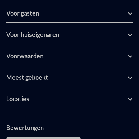
Voor gasten
Voor huiseigenaren
Voorwaarden
Meest geboekt
Locaties
Bewertungen