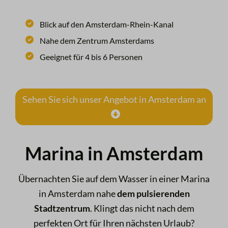
Blick auf den Amsterdam-Rhein-Kanal
Nahe dem Zentrum Amsterdams
Geeignet für 4 bis 6 Personen
Sehen Sie sich unser Angebot in Amsterdam an
Marina in Amsterdam
Übernachten Sie auf dem Wasser in einer Marina
in Amsterdam nahe
dem
pulsierenden
Stadtzentrum
. Klingt das nicht nach dem
perfekten Ort für Ihren nächsten Urlaub?