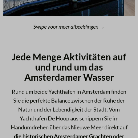
Swipe voor meer afbeeldingen →
Jede Menge Aktivitäten auf
und rund um das
Amsterdamer Wasser
Rund um beide Yachthäfen in Amsterdam finden
Sie die perfekte Balance zwischen der Ruhe der
Natur und der Lebendigkeit der Stadt. Vom
Yachthafen De Hoop aus schippern Sie im
Handumdrehen über das Nieuwe Meer direkt auf
die historischen Amsterdamer Grachten
oder