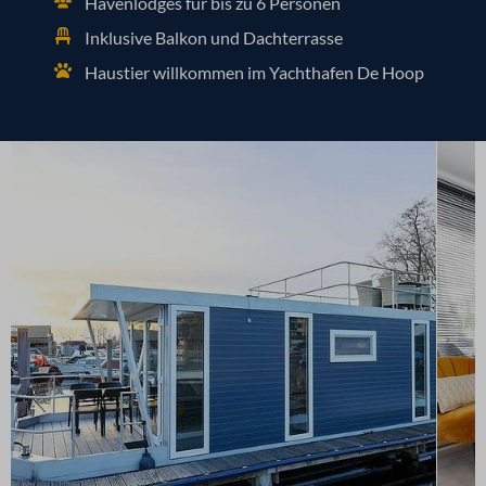
Havenlodges für bis zu 6 Personen
Inklusive Balkon und Dachterrasse
Haustier willkommen im Yachthafen De Hoop