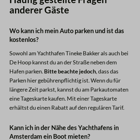
anderer Gäste
Wo kann ich mein Auto parken und ist das
kostenlos?
Sowohl am Yachthafen Tineke Bakker als auch bei
De Hoop kannst du an der Straße neben dem
Hafen parken.
Bitte beachte jedoch
, dass das
Parken hier gebührenpflichtig ist. Wenn du für
längere Zeit parkst, kannst du am Parkautomaten
eine Tageskarte kaufen. Mit einer Tageskarte
erhältst du einen Rabatt auf den regulären Tarif.
Kann ich in der Nähe des Yachthafens in
Amsterdam ein Boot mieten?