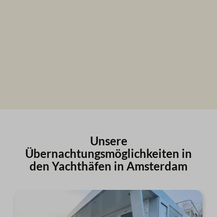
Unsere
Übernachtungsmöglichkeiten in
den Yachthäfen in Amsterdam