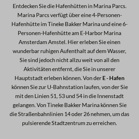
Entdecken Sie die Hafenhütten in Marina Parcs.
Marina Parcs verfügt über eine 4-Personen-
Hafenhütte im Tineke Bakker Marina und eine 6-
Personen-Hafenhütte am E-Harbor Marina
Amsterdam Amstel. Hier erleben Sie einen
wunderbar ruhigen Aufenthalt auf dem Wasser,
Sie sind jedoch nicht allzu weit von all den
Aktivitäten entfernt, die Sie in unserer
Hauptstadt erleben können. Von der
E - Hafen
können Sie zur U-Bahnstation laufen, von der Sie
mit den Linien 51, 53 und 54 in die Innenstadt
gelangen. Von Tineke Bakker Marina können Sie
die Straßenbahnlinien 14 oder 26 nehmen, um das
pulsierende Stadtzentrum zu erreichen.