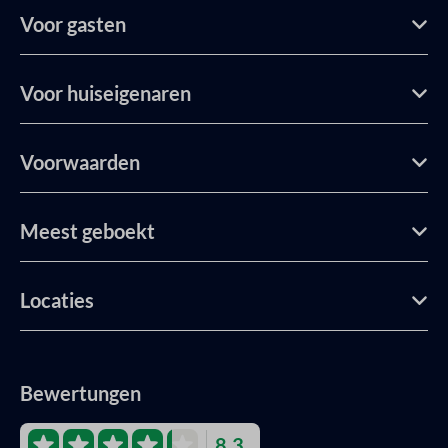
Voor gasten
Voor huiseigenaren
Voorwaarden
Meest geboekt
Locaties
Bewertungen
8.3