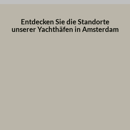
Entdecken Sie die Standorte
unserer Yachthäfen in Amsterdam