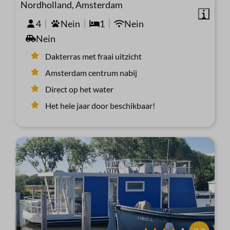
Nordholland, Amsterdam
4
Nein
1
Nein
Nein
Dakterras met fraai uitzicht
Amsterdam centrum nabij
Direct op het water
Het hele jaar door beschikbaar!